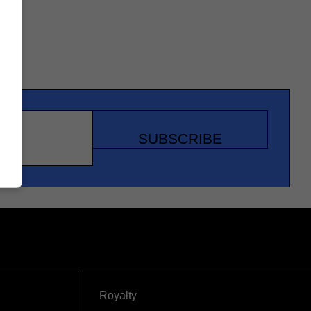
SUBSCRIBE
Royalty