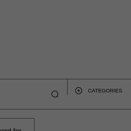
CATEGORIES
ord for