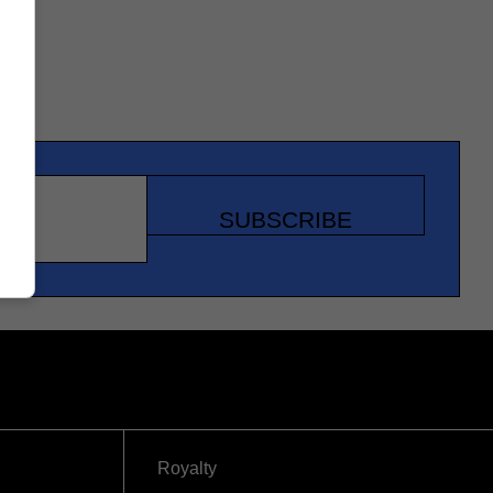
SUBSCRIBE
Royalty