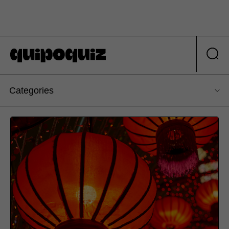
Categories