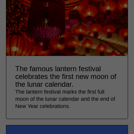
The famous lantern festival
celebrates the first new moon of
the lunar calendar.
The lantern festival marks the first full
moon of the lunar calendar and the end of
New Year celebrations.