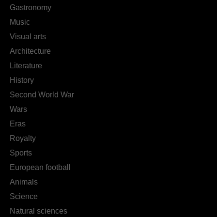
Gastronomy
Music
Visual arts
Architecture
Literature
History
Second World War
Wars
Eras
Royalty
Sports
European football
Animals
Science
Natural sciences