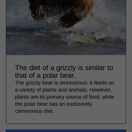
The diet of a grizzly is similar to
that of a polar bear.
The grizzly bear is omnivorous: it feeds on
a variety of plants and animals. However,
plants are its primary source of food, while
the polar bear has an exclusively
carnivorous diet.