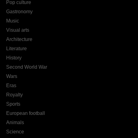
Pop culture
Gastronomy
Music
Visual arts
Architecture
Literature
History
Second World War
Wars
Eras
Royalty
Sports
European football
Animals
Science