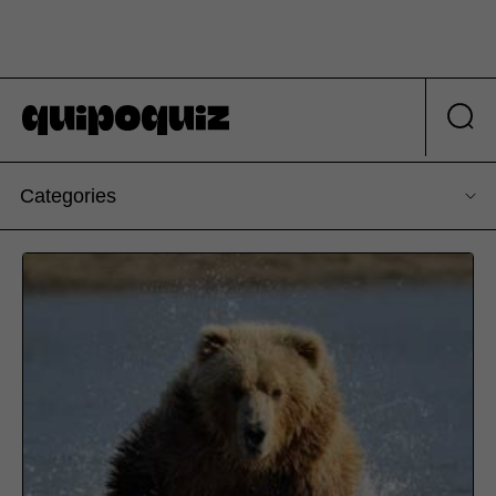
Categories