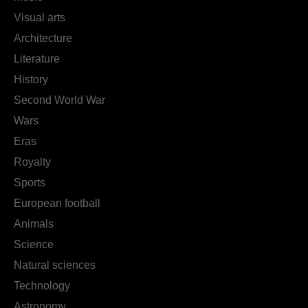
Visual arts
Architecture
Literature
History
Second World War
Wars
Eras
Royalty
Sports
European football
Animals
Science
Natural sciences
Technology
Astronomy