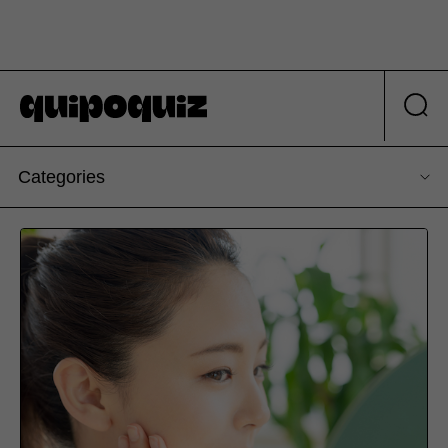
Categories