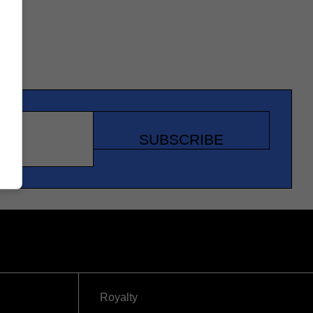
SUBSCRIBE
Royalty