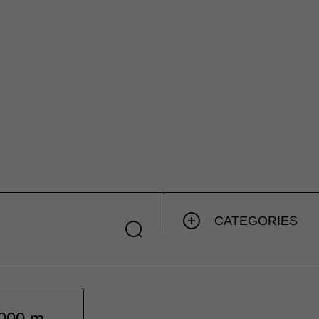
CATEGORIES
,000 m