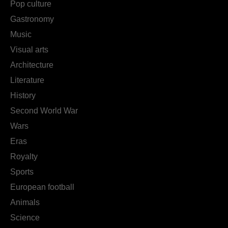
Pop culture
Gastronomy
Music
Visual arts
Architecture
Literature
History
Second World War
Wars
Eras
Royalty
Sports
European football
Animals
Science