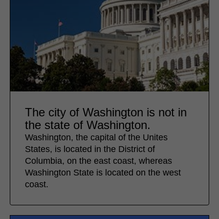
The city of Washington is not in
the state of Washington.
Washington, the capital of the Unites
States, is located in the District of
Columbia, on the east coast, whereas
Washington State is located on the west
coast.