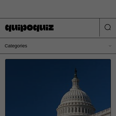
Categories