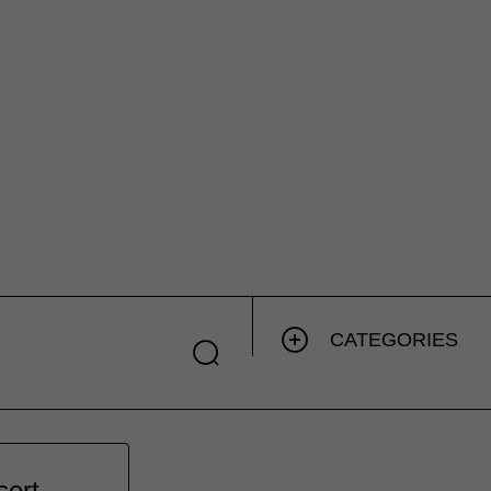
CATEGORIES
sert