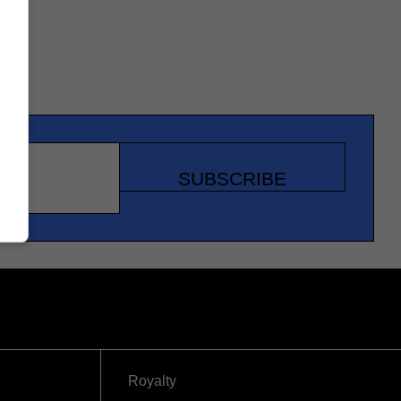
SUBSCRIBE
Royalty