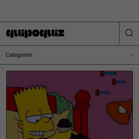
Categories