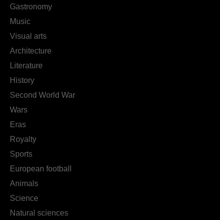
Gastronomy
Music
Visual arts
Architecture
Literature
History
Second World War
Wars
Eras
Royalty
Sports
European football
Animals
Science
Natural sciences