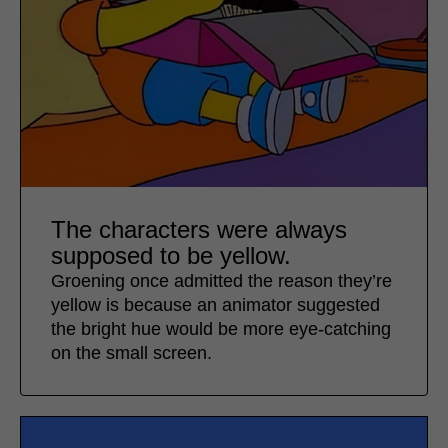
The characters were always
supposed to be yellow.
Groening once admitted the reason they’re
yellow is because an animator suggested
the bright hue would be more eye-catching
on the small screen.