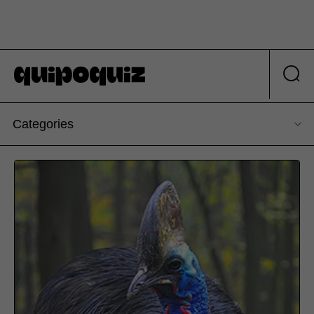
Categories