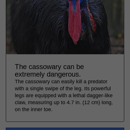
The cassowary can be
extremely dangerous.
The cassowary can easily kill a predator
with a single swipe of the leg. Its powerful
legs are equipped with a lethal dagger-like
claw, measuring up to 4.7 in. (12 cm) long,
on the inner toe.