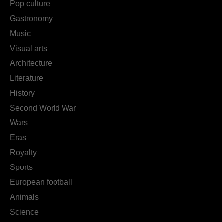
Pop culture
Gastronomy
Music
Visual arts
Architecture
Literature
History
Second World War
Wars
Eras
Royalty
Sports
European football
Animals
Science