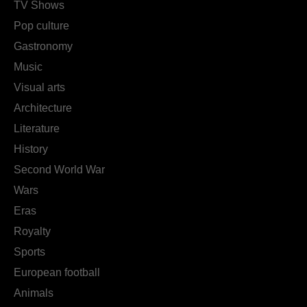
TV Shows
Pop culture
Gastronomy
Music
Visual arts
Architecture
Literature
History
Second World War
Wars
Eras
Royalty
Sports
European football
Animals