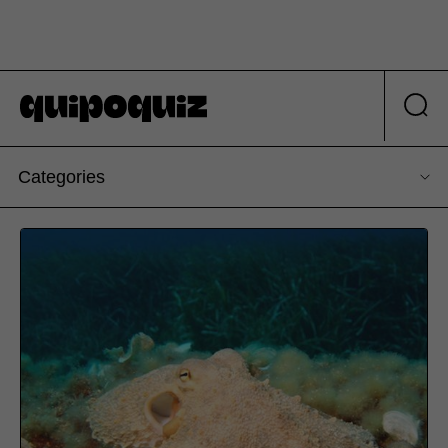
Categories