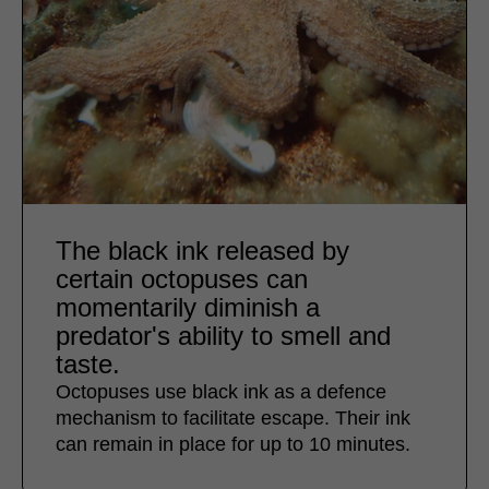
The black ink released by
certain octopuses can
momentarily diminish a
predator's ability to smell and
taste.
Octopuses use black ink as a defence
mechanism to facilitate escape. Their ink
can remain in place for up to 10 minutes.