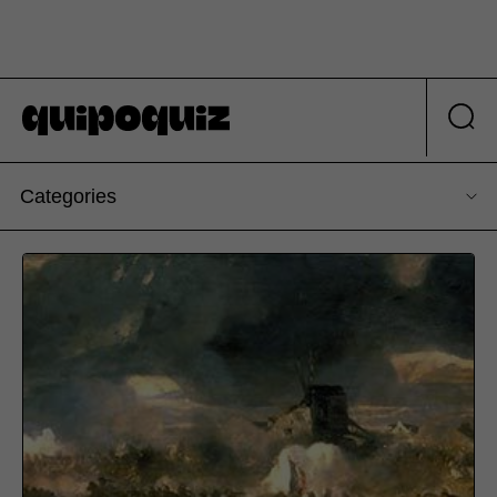
Categories