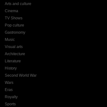
Arts and culture
Cinema
TV Shows
Pop culture
Gastronomy
Music
Visual arts
Architecture
Literature
History
Second World War
Wars
Eras
Royalty
Sports