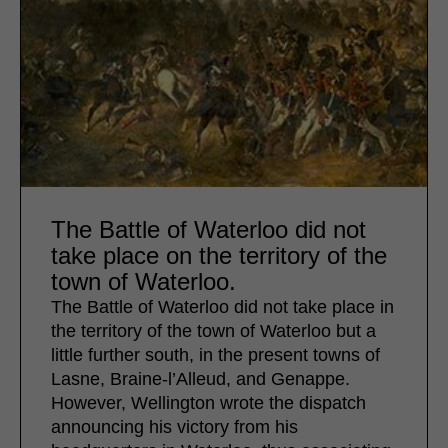
The Battle of Waterloo did not
take place on the territory of the
town of Waterloo.
The Battle of Waterloo did not take place in
the territory of the town of Waterloo but a
little further south, in the present towns of
Lasne, Braine-l’Alleud, and Genappe.
However, Wellington wrote the dispatch
announcing his victory from his