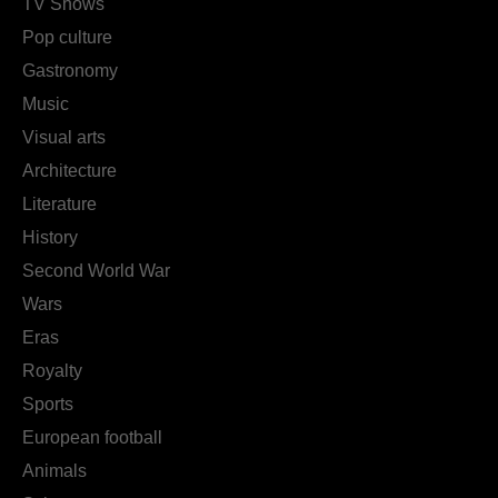
TV Shows
Pop culture
Gastronomy
Music
Visual arts
Architecture
Literature
History
Second World War
Wars
Eras
Royalty
Sports
European football
Animals