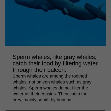
Sperm whales, like gray whales,
catch their food by filtering water
through their baleen.
Sperm whales are among the toothed
whales, not baleen whales such as gray
whales. Sperm whales do not filter the
water as their cousins. They catch their
prey, mainly squid, by hunting.