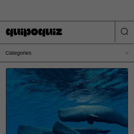
Categories