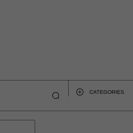
CATEGORIES