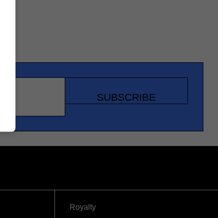
SUBSCRIBE
Royalty