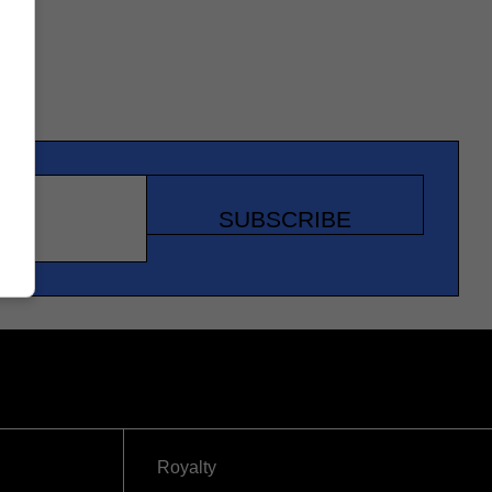
SUBSCRIBE
Royalty