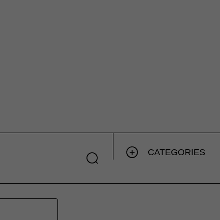
CATEGORIES