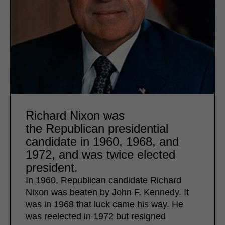
Richard Nixon was
the Republican presidential
candidate in 1960, 1968, and
1972, and was twice elected
president.
In 1960, Republican candidate Richard
Nixon was beaten by John F. Kennedy. It
was in 1968 that luck came his way. He
was reelected in 1972 but resigned