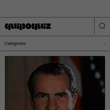
Categories