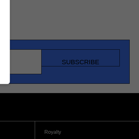
SUBSCRIBE
Royalty