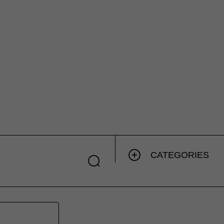
CATEGORIES