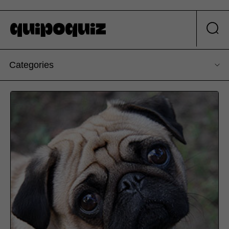
Categories