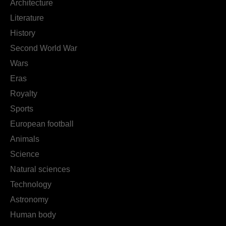
Architecture
Literature
History
Second World War
Wars
Eras
Royalty
Sports
European football
Animals
Science
Natural sciences
Technology
Astronomy
Human body