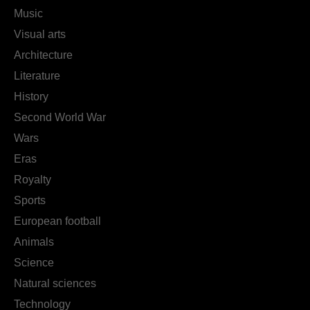
Music
Visual arts
Architecture
Literature
History
Second World War
Wars
Eras
Royalty
Sports
European football
Animals
Science
Natural sciences
Technology