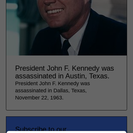
President John F. Kennedy was
assassinated in Austin, Texas.
President John F. Kennedy was
assassinated in Dallas, Texas,
November 22, 1963.
Subscribe to our