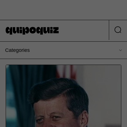
Categories