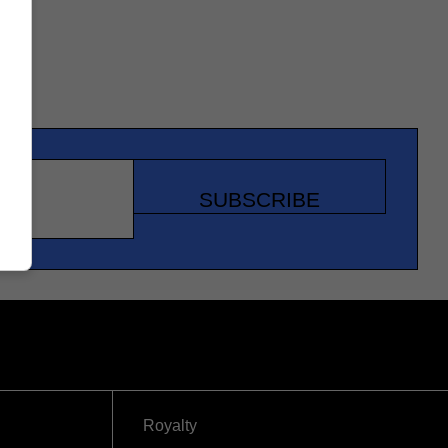
SUBSCRIBE
Royalty