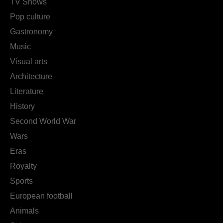
TV Shows
Pop culture
Gastronomy
Music
Visual arts
Architecture
Literature
History
Second World War
Wars
Eras
Royalty
Sports
European football
Animals