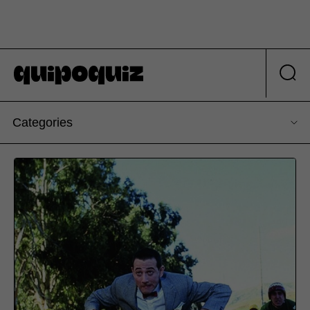
Categories