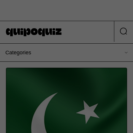
Categories