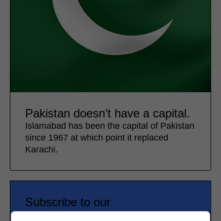
Pakistan doesn’t have a capital.
Islamabad has been the capital of Pakistan
since 1967 at which point it replaced
Karachi.
Subscribe to our
newsletter