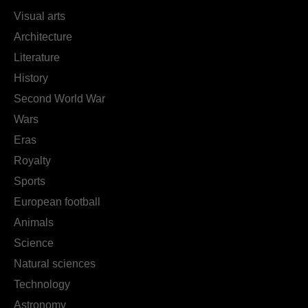
Visual arts
Architecture
Literature
History
Second World War
Wars
Eras
Royalty
Sports
European football
Animals
Science
Natural sciences
Technology
Astronomy