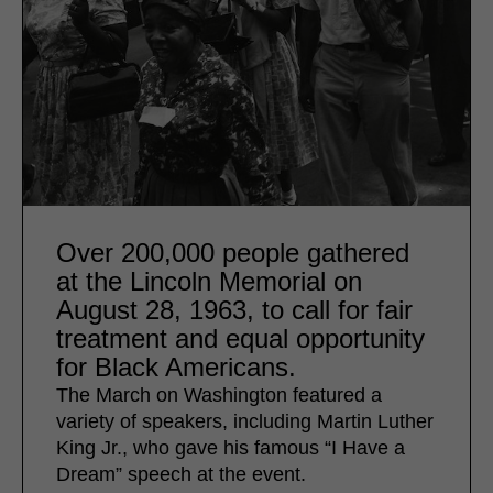
Over 200,000 people gathered
at the Lincoln Memorial on
August 28, 1963, to call for fair
treatment and equal opportunity
for Black Americans.
The March on Washington featured a
variety of speakers, including Martin Luther
King Jr., who gave his famous “I Have a
Dream” speech at the event.