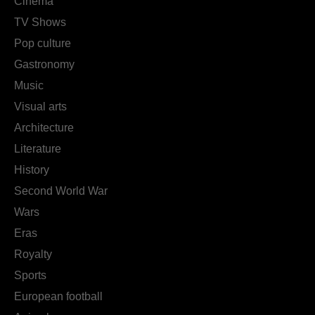
Cinema
TV Shows
Pop culture
Gastronomy
Music
Visual arts
Architecture
Literature
History
Second World War
Wars
Eras
Royalty
Sports
European football