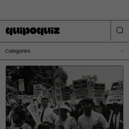
Categories