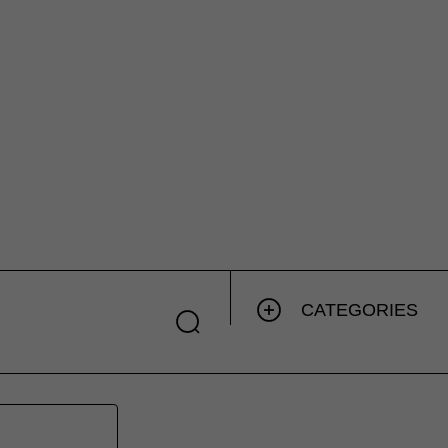
CATEGORIES
.