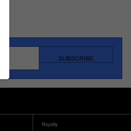
SUBSCRIBE
Royalty