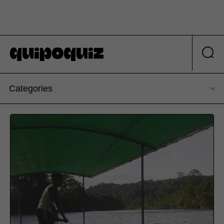
Categories