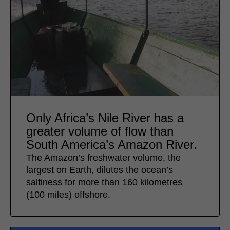
Only Africa’s Nile River has a
greater volume of flow than
South America’s Amazon River.
The Amazon’s freshwater volume, the
largest on Earth, dilutes the ocean’s
saltiness for more than 160 kilometres
(100 miles) offshore.