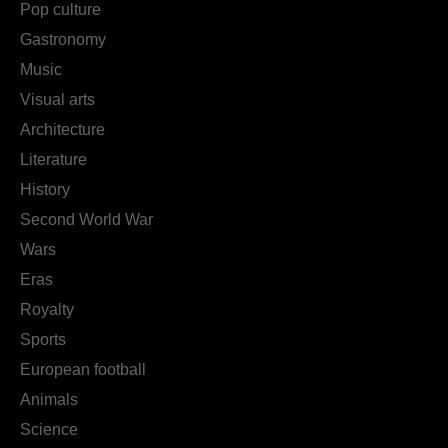
Pop culture
Gastronomy
Music
Visual arts
Architecture
Literature
History
Second World War
Wars
Eras
Royalty
Sports
European football
Animals
Science