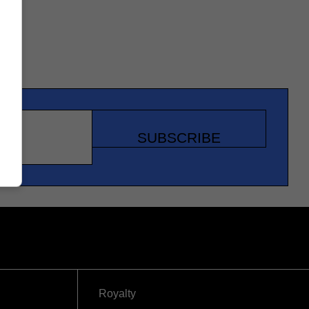
SUBSCRIBE
Royalty