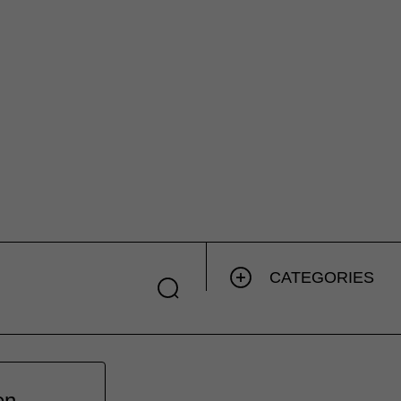
CATEGORIES
en