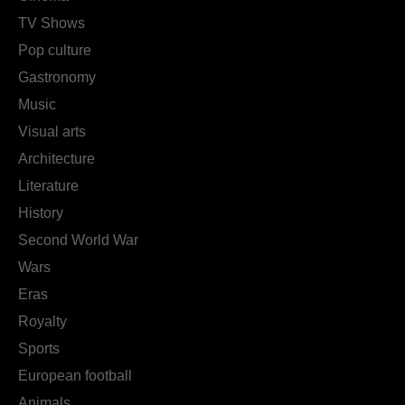
TV Shows
Pop culture
Gastronomy
Music
Visual arts
Architecture
Literature
History
Second World War
Wars
Eras
Royalty
Sports
European football
Animals