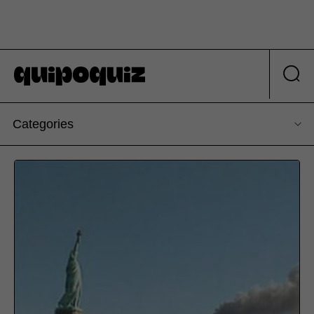
Categories