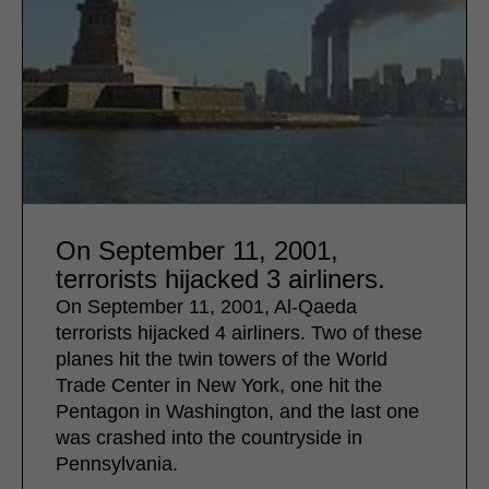
On September 11, 2001,
terrorists hijacked 3 airliners.
On September 11, 2001, Al-Qaeda
terrorists hijacked 4 airliners. Two of these
planes hit the twin towers of the World
Trade Center in New York, one hit the
Pentagon in Washington, and the last one
was crashed into the countryside in
Pennsylvania.