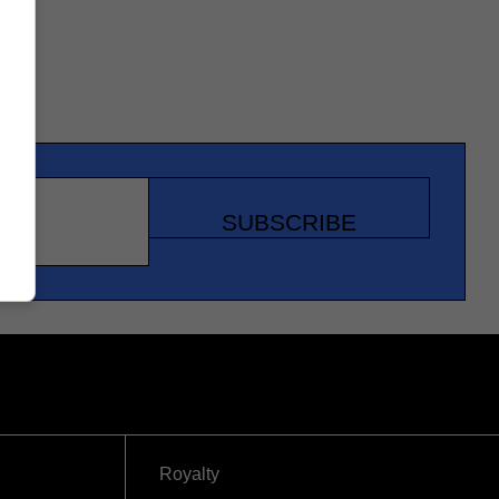
SUBSCRIBE
Royalty