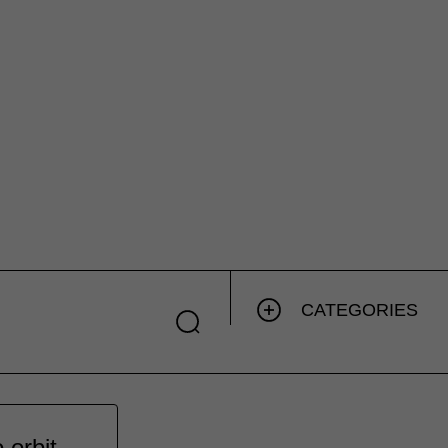
CATEGORIES
 orbit