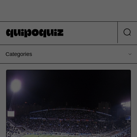
Categories