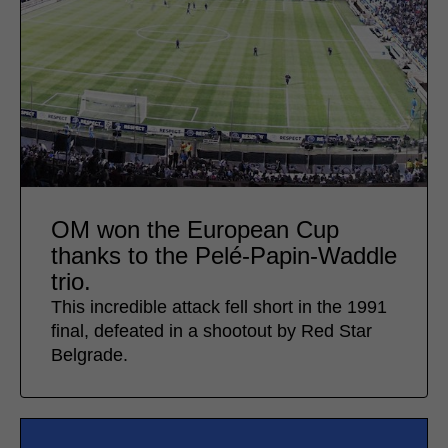
OM won the European Cup
thanks to the Pelé-Papin-Waddle
trio.
This incredible attack fell short in the 1991
final, defeated in a shootout by Red Star
Belgrade.