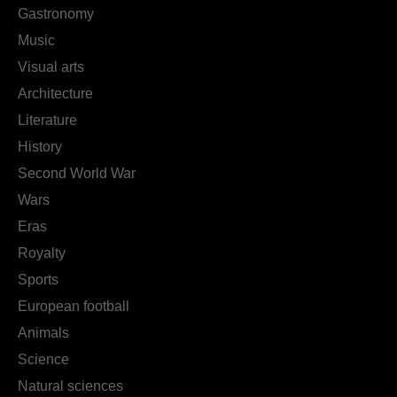
Gastronomy
Music
Visual arts
Architecture
Literature
History
Second World War
Wars
Eras
Royalty
Sports
European football
Animals
Science
Natural sciences