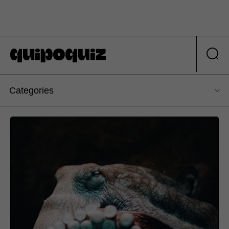
Categories