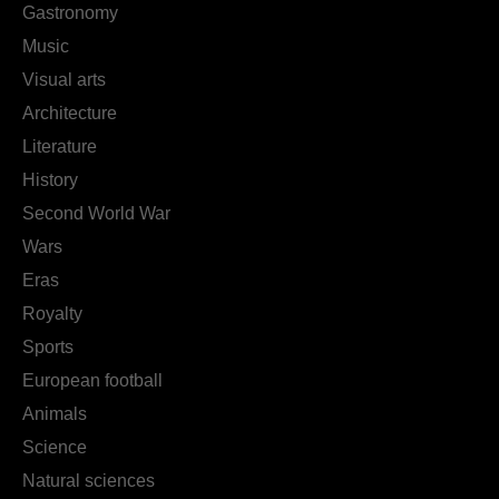
Gastronomy
Music
Visual arts
Architecture
Literature
History
Second World War
Wars
Eras
Royalty
Sports
European football
Animals
Science
Natural sciences