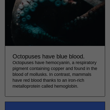
Octopuses have blue blood.
Octopuses have hemocyanin, a respiratory
pigment containing copper and found in the
blood of mollusks. In contrast, mammals
have red blood thanks to an iron-rich
metalloprotein called hemoglobin.