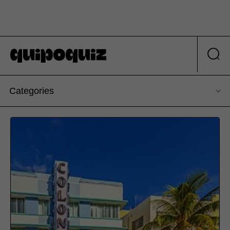
Categories