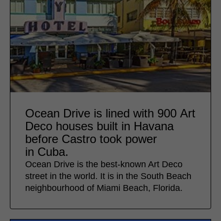
Ocean Drive is lined with 900 Art
Deco houses built in Havana
before Castro took power
in Cuba.
Ocean Drive is the best-known Art Deco
street in the world. It is in the South Beach
neighbourhood of Miami Beach, Florida.