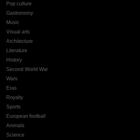
Pop culture
Gastronomy
Music
Visual arts
Architecture
Literature
History
Second World War
Wars
Eras
Royalty
Sports
European football
Animals
Science