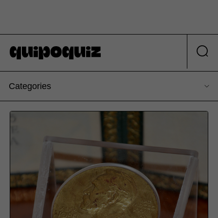
Categories