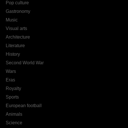
Pop culture
Gastronomy
Music
Visual arts
Architecture
Literature
History
Second World War
Wars
Eras
Royalty
Sports
European football
Animals
Science