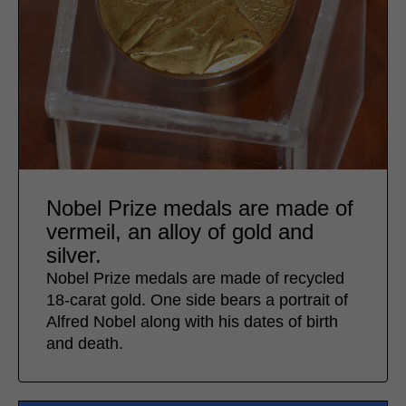
Nobel Prize medals are made of
vermeil, an alloy of gold and
silver.
Nobel Prize medals are made of recycled
18-carat gold. One side bears a portrait of
Alfred Nobel along with his dates of birth
and death.