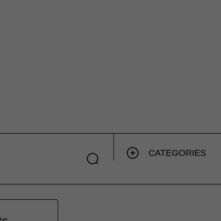
CATEGORIES
ts