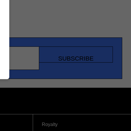
SUBSCRIBE
Royalty