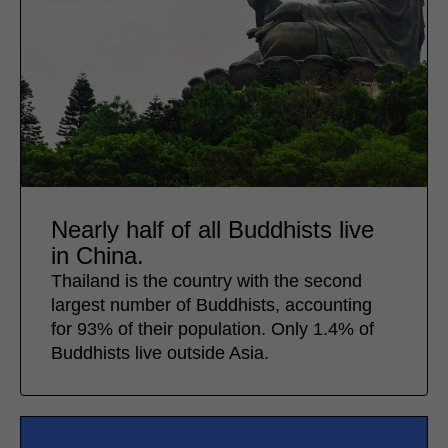
Nearly half of all Buddhists live
in China.
Thailand is the country with the second
largest number of Buddhists, accounting
for 93% of their population. Only 1.4% of
Buddhists live outside Asia.