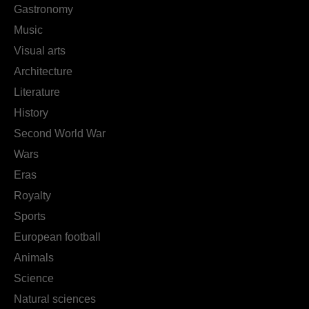
Gastronomy
Music
Visual arts
Architecture
Literature
History
Second World War
Wars
Eras
Royalty
Sports
European football
Animals
Science
Natural sciences