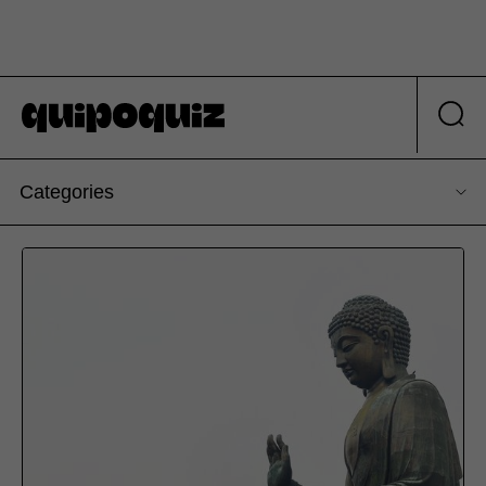
Categories