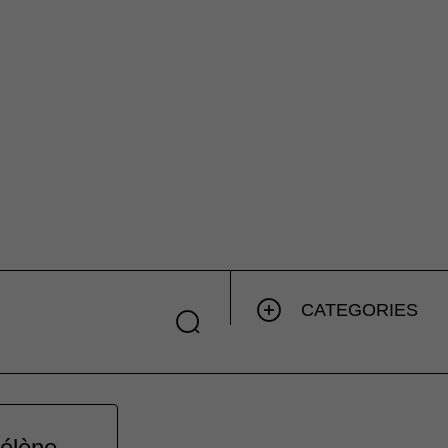
CATEGORIES
Hélène.