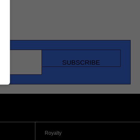
SUBSCRIBE
Royalty