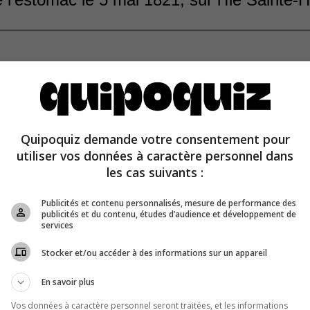
Quipoquiz demande votre consentement pour
utiliser vos données à caractère personnel dans
les cas suivants :
Publicités et contenu personnalisés, mesure de performance des
publicités et du contenu, études d’audience et développement de
services
Stocker et/ou accéder à des informations sur un appareil
En savoir plus
Vos données à caractère personnel seront traitées, et les informations