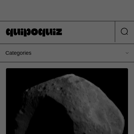
Categories