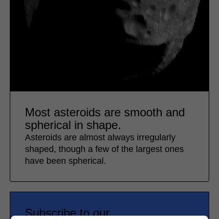
Most asteroids are smooth and
spherical in shape.
Asteroids are almost always irregularly
shaped, though a few of the largest ones
have been spherical.
Subscribe to our