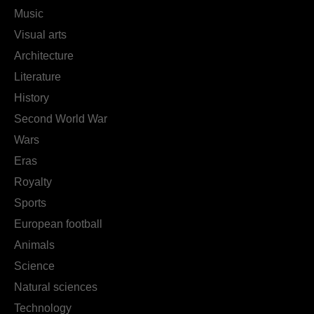
Music
Visual arts
Architecture
Literature
History
Second World War
Wars
Eras
Royalty
Sports
European football
Animals
Science
Natural sciences
Technology