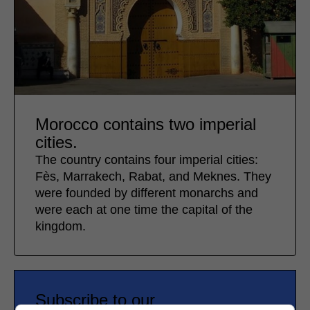
Morocco contains two imperial
cities.
The country contains four imperial cities:
Fès, Marrakech, Rabat, and Meknes. They
were founded by different monarchs and
were each at one time the capital of the
kingdom.
Subscribe to our