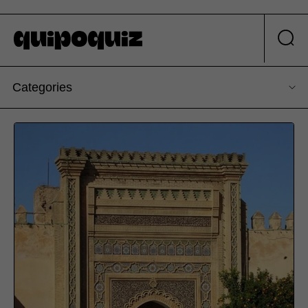
Categories