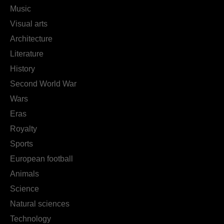
Music
Visual arts
Architecture
Literature
History
Second World War
Wars
Eras
Royalty
Sports
European football
Animals
Science
Natural sciences
Technology