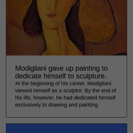
Modigliani gave up painting to
dedicate himself to sculpture.
At the beginning of his career, Modigliani
viewed himself as a sculptor. By the end of
his life, however, he had dedicated himself
exclusively to drawing and painting.