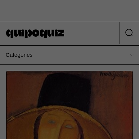
Categories