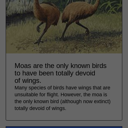
Moas are the only known birds
to have been totally devoid
of wings.
Many species of birds have wings that are
unsuitable for flight. However, the moa is
the only known bird (although now extinct)
totally devoid of wings.