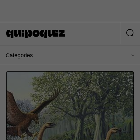
Categories