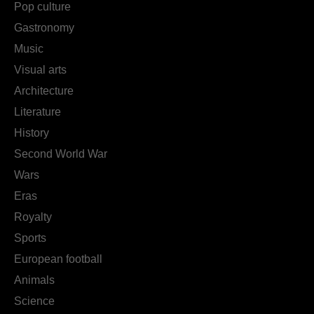
Pop culture
Gastronomy
Music
Visual arts
Architecture
Literature
History
Second World War
Wars
Eras
Royalty
Sports
European football
Animals
Science