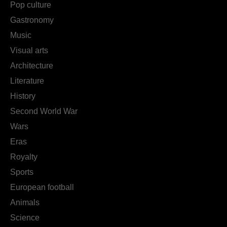
Pop culture
Gastronomy
Music
Visual arts
Architecture
Literature
History
Second World War
Wars
Eras
Royalty
Sports
European football
Animals
Science