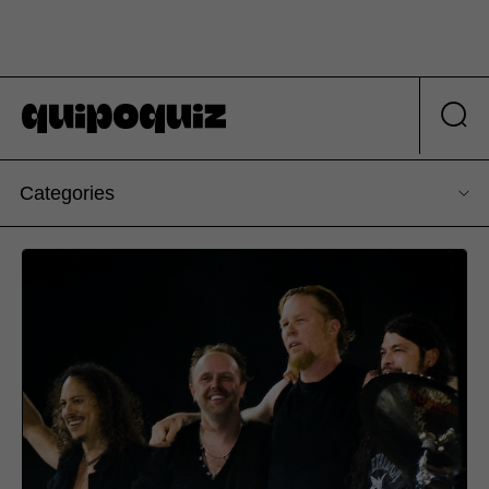
Categories