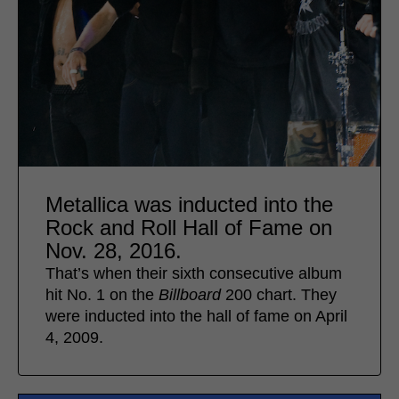
Metallica was inducted into the
Rock and Roll Hall of Fame on
Nov. 28, 2016.
That’s when their sixth consecutive album
hit No. 1 on the
Billboard
200 chart. They
were inducted into the hall of fame on April
4, 2009.