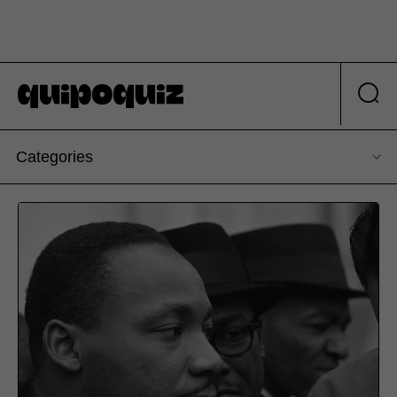
Categories