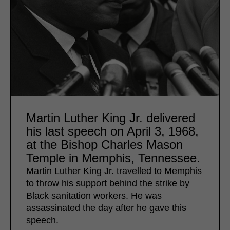
Martin Luther King Jr. delivered
his last speech on April 3, 1968,
at the Bishop Charles Mason
Temple in Memphis, Tennessee.
Martin Luther King Jr. travelled to Memphis
to throw his support behind the strike by
Black sanitation workers. He was
assassinated the day after he gave this
speech.