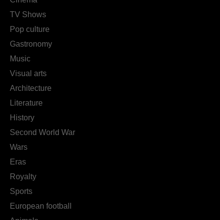
TV Shows
Pop culture
Gastronomy
Music
Visual arts
Architecture
Literature
History
Second World War
Wars
Eras
Royalty
Sports
European football