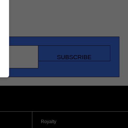
SUBSCRIBE
Royalty