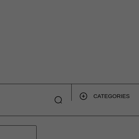
CATEGORIES