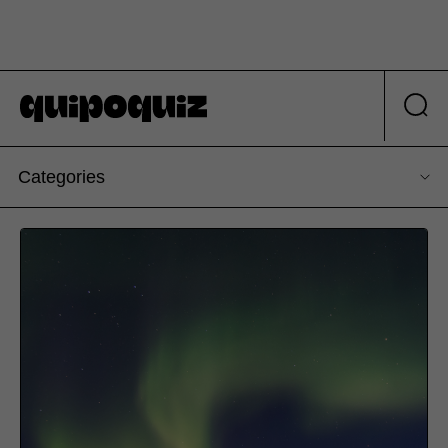
Categories