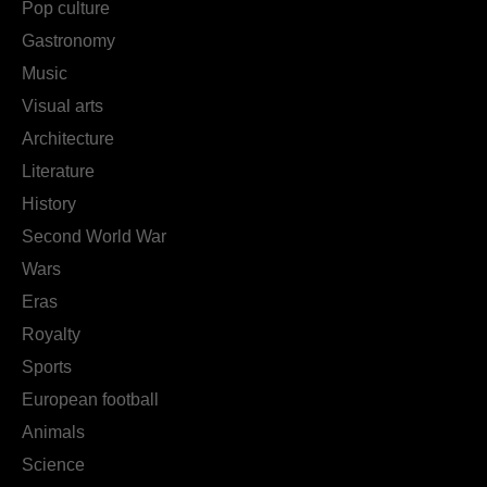
Pop culture
Gastronomy
Music
Visual arts
Architecture
Literature
History
Second World War
Wars
Eras
Royalty
Sports
European football
Animals
Science