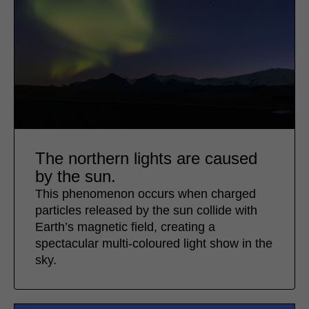
The northern lights are caused
by the sun.
This phenomenon occurs when charged
particles released by the sun collide with
Earth’s magnetic field, creating a
spectacular multi-coloured light show in the
sky.