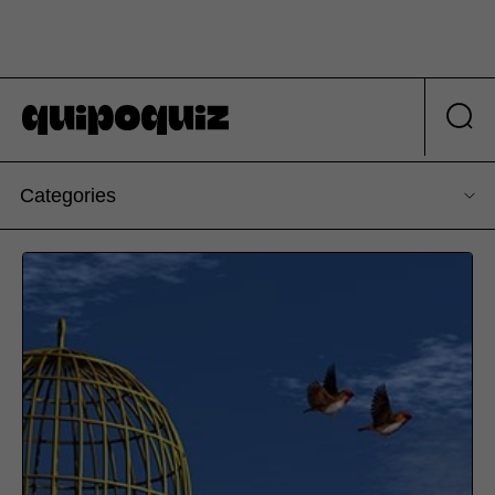
Categories