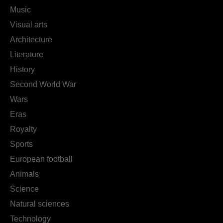
Music
Visual arts
Architecture
Literature
History
Second World War
Wars
Eras
Royalty
Sports
European football
Animals
Science
Natural sciences
Technology