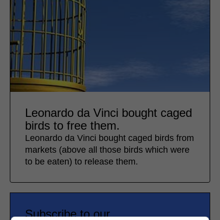
Leonardo da Vinci bought caged
birds to free them.
Leonardo da Vinci bought caged birds from
markets (above all those birds which were
to be eaten) to release them.
Subscribe to our