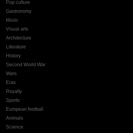
Pop culture
Gastronomy
Music
Visual arts
Architecture
Literature
History
Second World War
Wars
Eras
Royalty
Sports
European football
Animals
Science