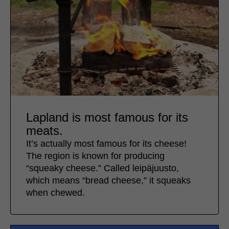
Lapland is most famous for its
meats.
It’s actually most famous for its cheese!
The region is known for producing
“squeaky cheese.” Called leipäjuusto,
which means “bread cheese,” it squeaks
when chewed.