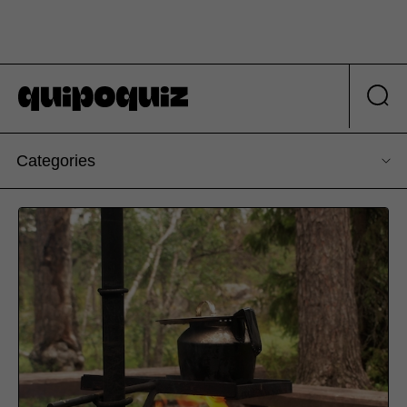
Categories