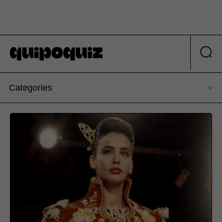
Categories