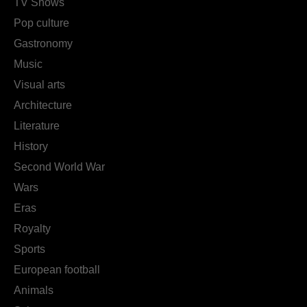
TV Shows
Pop culture
Gastronomy
Music
Visual arts
Architecture
Literature
History
Second World War
Wars
Eras
Royalty
Sports
European football
Animals