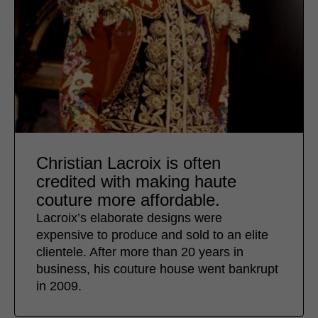
Christian Lacroix is often
credited with making haute
couture more affordable.
Lacroix’s elaborate designs were
expensive to produce and sold to an elite
clientele. After more than 20 years in
business, his couture house went bankrupt
in 2009.