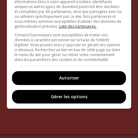
informations liées à votre appareil (cookies, identifiants
uniques et autres types de données) pourront être stockées
et consultées par 66 partenaires, ainsi que partagées avec lui,
ou utilisées spécifiquement par ce site. Nos partenaires et
nous-mêmes sommes susceptibles d'utiliser des données de
géolocalisation précises.
Liste des partenaires.
Certains fournisseurs sont susceptibles de traiter vos
données à caractère personnel sur la base de l'intérêt
légitime. Vous pouvez vous y opposer en gérant vos options
ci-dessous. Recherchez un lien en bas de cette page ou dans
le menu du site pour gérer ou retirer votre consentement
dans les paramètres des cookies et de confidentialité.
Autoriser
Gérer les options