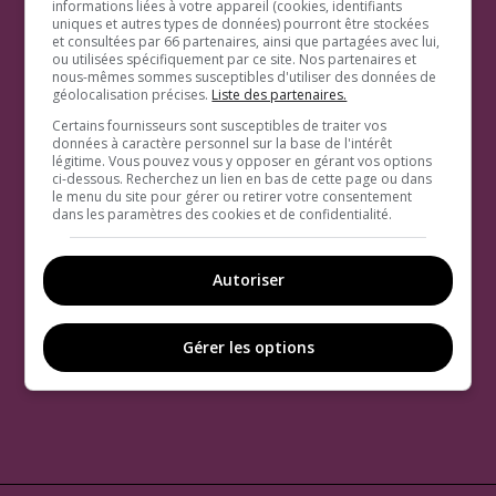
informations liées à votre appareil (cookies, identifiants
uniques et autres types de données) pourront être stockées
et consultées par 66 partenaires, ainsi que partagées avec lui,
ou utilisées spécifiquement par ce site. Nos partenaires et
nous-mêmes sommes susceptibles d'utiliser des données de
géolocalisation précises.
Liste des partenaires.
Certains fournisseurs sont susceptibles de traiter vos
données à caractère personnel sur la base de l'intérêt
légitime. Vous pouvez vous y opposer en gérant vos options
ci-dessous. Recherchez un lien en bas de cette page ou dans
le menu du site pour gérer ou retirer votre consentement
dans les paramètres des cookies et de confidentialité.
Autoriser
Gérer les options