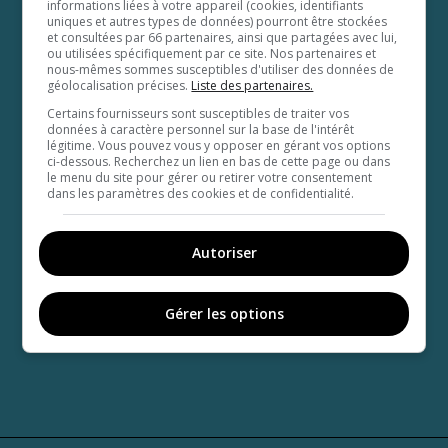
informations liées à votre appareil (cookies, identifiants
uniques et autres types de données) pourront être stockées
et consultées par 66 partenaires, ainsi que partagées avec lui,
ou utilisées spécifiquement par ce site. Nos partenaires et
nous-mêmes sommes susceptibles d'utiliser des données de
géolocalisation précises.
Liste des partenaires.
Certains fournisseurs sont susceptibles de traiter vos
données à caractère personnel sur la base de l'intérêt
légitime. Vous pouvez vous y opposer en gérant vos options
ci-dessous. Recherchez un lien en bas de cette page ou dans
le menu du site pour gérer ou retirer votre consentement
dans les paramètres des cookies et de confidentialité.
Autoriser
Gérer les options