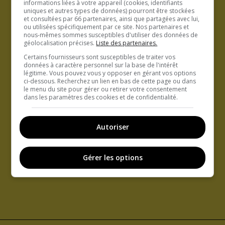
informations liées à votre appareil (cookies, identifiants
uniques et autres types de données) pourront être stockées
et consultées par 66 partenaires, ainsi que partagées avec lui,
ou utilisées spécifiquement par ce site. Nos partenaires et
nous-mêmes sommes susceptibles d'utiliser des données de
géolocalisation précises.
Liste des partenaires.
Certains fournisseurs sont susceptibles de traiter vos
données à caractère personnel sur la base de l'intérêt
légitime. Vous pouvez vous y opposer en gérant vos options
ci-dessous. Recherchez un lien en bas de cette page ou dans
le menu du site pour gérer ou retirer votre consentement
dans les paramètres des cookies et de confidentialité.
Autoriser
Gérer les options